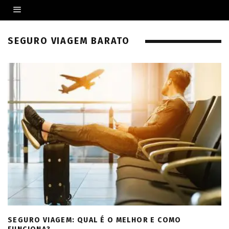
SEGURO VIAGEM BARATO
SEGURO VIAGEM: QUAL É O MELHOR E COMO