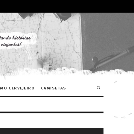
MO CERVEJEIRO
CAMISETAS