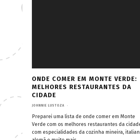
ONDE COMER EM MONTE VERDE:
MELHORES RESTAURANTES DA
CIDADE
JOHNNIE LUSTOZA
·
Preparei uma lista de onde comer em Monte
Verde com os melhores restaurantes da cidad
com especialidades da cozinha mineira, italian
alemã e muito mais.