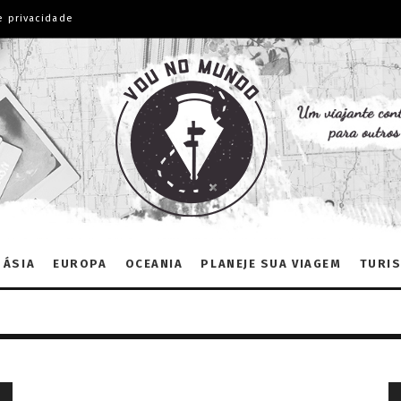
e privacidade
ÁSIA
EUROPA
OCEANIA
PLANEJE SUA VIAGEM
TURIS