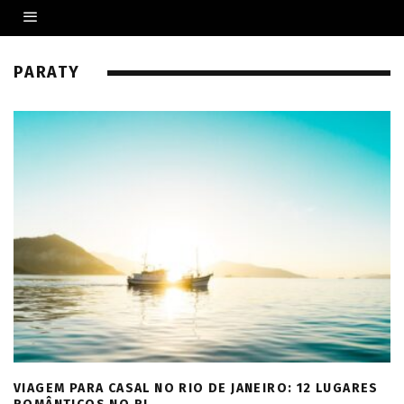
PARATY
VIAGEM PARA CASAL NO RIO DE JANEIRO: 12 LUGARES