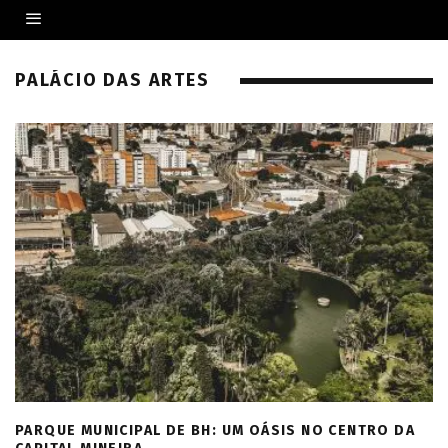
PALÁCIO DAS ARTES
PARQUE MUNICIPAL DE BH: UM OÁSIS NO CENTRO DA