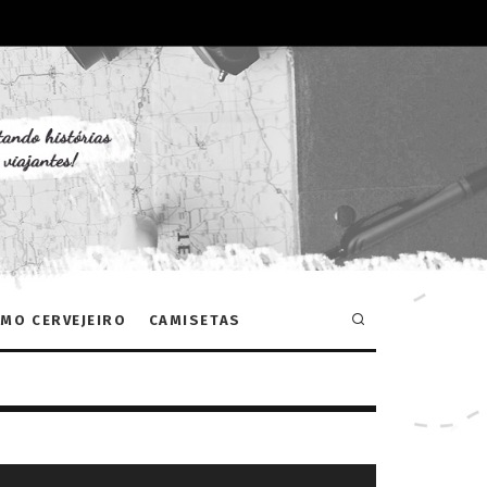
MO CERVEJEIRO
CAMISETAS