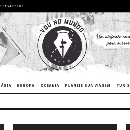
e privacidade
ÁSIA
EUROPA
OCEANIA
PLANEJE SUA VIAGEM
TURIS