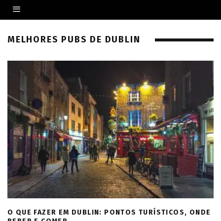
MELHORES PUBS DE DUBLIN
O QUE FAZER EM DUBLIN: PONTOS TURÍSTICOS, ONDE