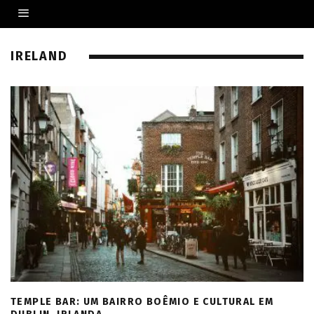
IRELAND
TEMPLE BAR: UM BAIRRO BOÊMIO E CULTURAL EM