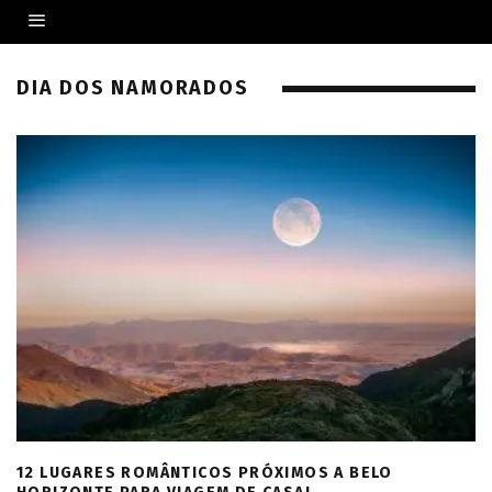
DIA DOS NAMORADOS
12 LUGARES ROMÂNTICOS PRÓXIMOS A BELO