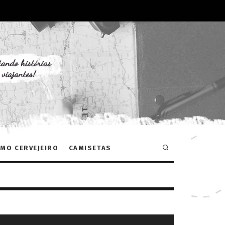
MO CERVEJEIRO
CAMISETAS