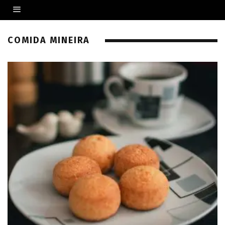
COMIDA MINEIRA