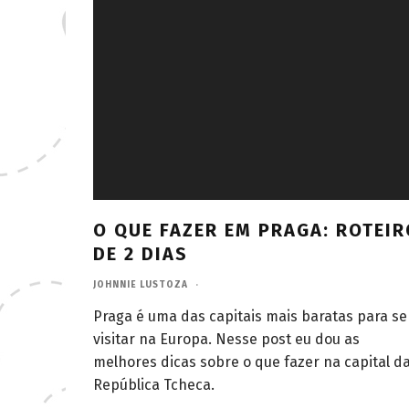
O QUE FAZER EM PRAGA: ROTEIR
DE 2 DIAS
JOHNNIE LUSTOZA
·
Praga é uma das capitais mais baratas para se
visitar na Europa. Nesse post eu dou as
melhores dicas sobre o que fazer na capital d
República Tcheca.