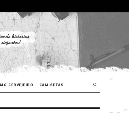
MO CERVEJEIRO
CAMISETAS