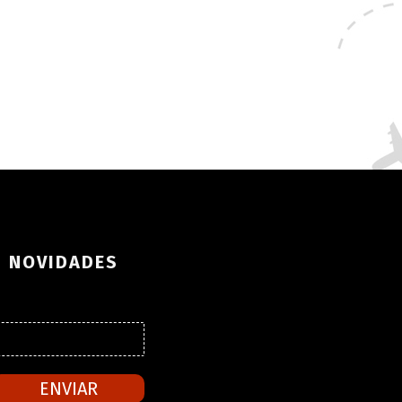
S NOVIDADES
ENVIAR