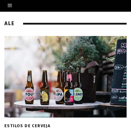
ALE
ESTILOS DE CERVEJA