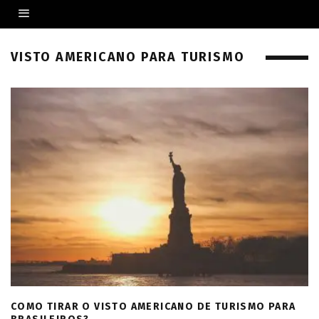
VISTO AMERICANO PARA TURISMO
COMO TIRAR O VISTO AMERICANO DE TURISMO PARA