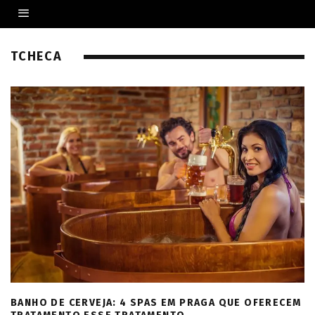
TCHECA
BANHO DE CERVEJA: 4 SPAS EM PRAGA QUE OFERECEM