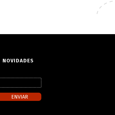
S NOVIDADES
ENVIAR