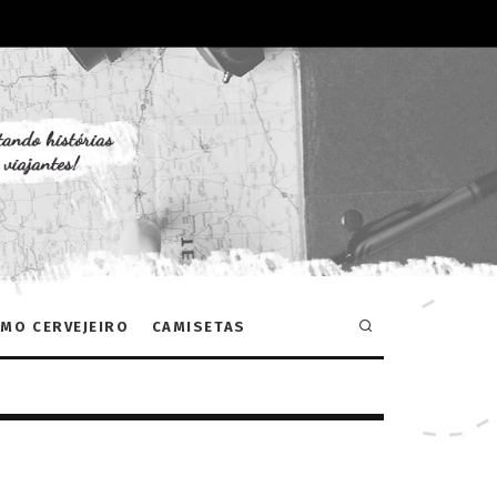
MO CERVEJEIRO
CAMISETAS