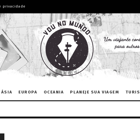
e privacidade
ÁSIA
EUROPA
OCEANIA
PLANEJE SUA VIAGEM
TURIS