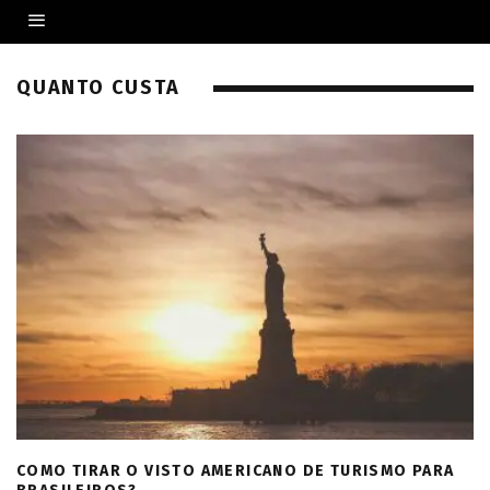
QUANTO CUSTA
COMO TIRAR O VISTO AMERICANO DE TURISMO PARA