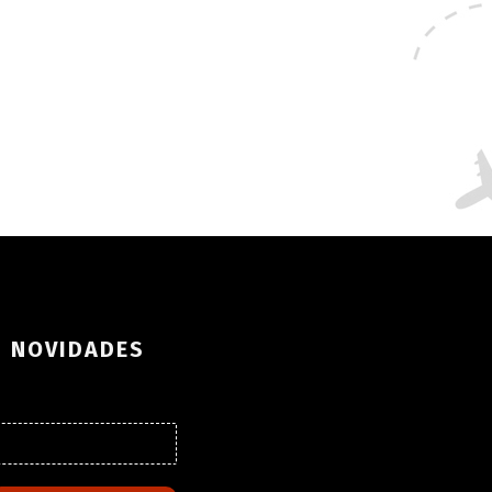
S NOVIDADES