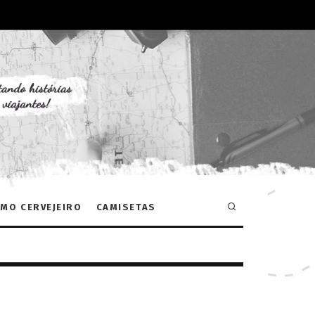
MO CERVEJEIRO
CAMISETAS