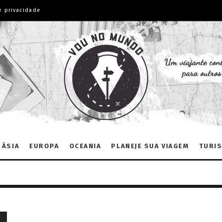
e privacidade
ÁSIA
EUROPA
OCEANIA
PLANEJE SUA VIAGEM
TURIS