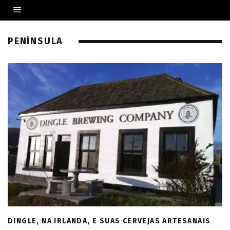
PENÍNSULA
DINGLE, NA IRLANDA, E SUAS CERVEJAS ARTESANAIS