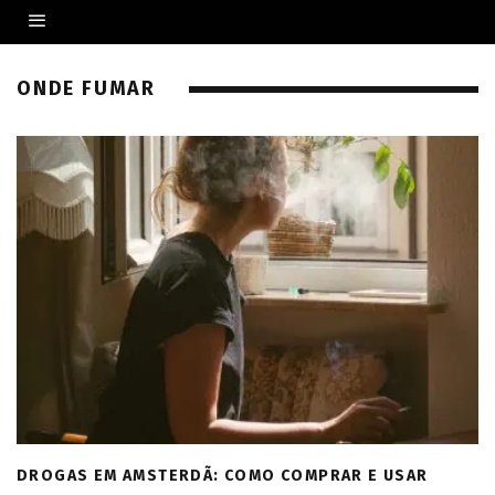
ONDE FUMAR
DROGAS EM AMSTERDÃ: COMO COMPRAR E USAR