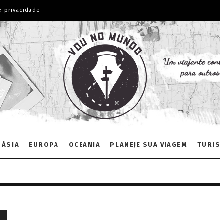
e privacidade
ÁSIA
EUROPA
OCEANIA
PLANEJE SUA VIAGEM
TURIS