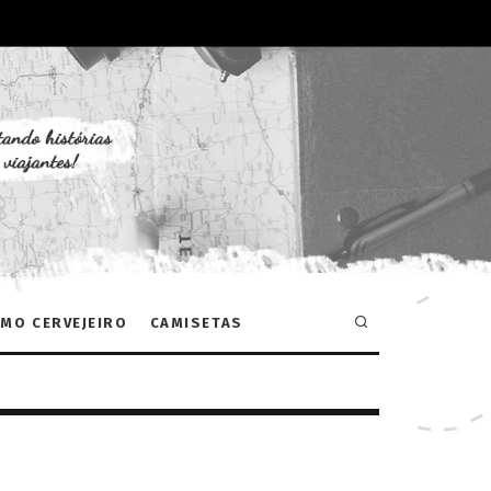
MO CERVEJEIRO
CAMISETAS