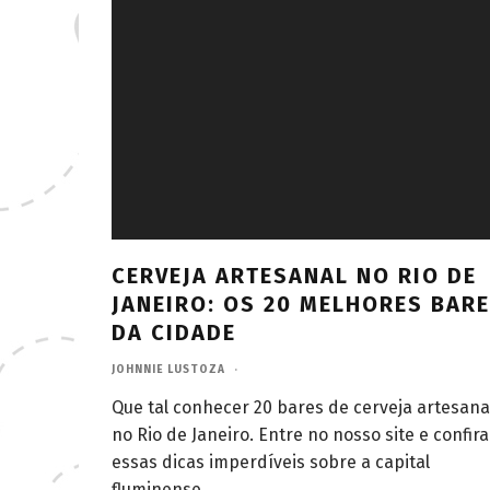
CERVEJA ARTESANAL NO RIO DE
JANEIRO: OS 20 MELHORES BAR
DA CIDADE
JOHNNIE LUSTOZA
·
Que tal conhecer 20 bares de cerveja artesana
no Rio de Janeiro. Entre no nosso site e confira
essas dicas imperdíveis sobre a capital
fluminense.