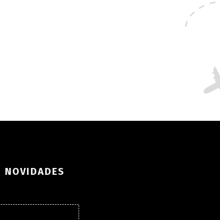
S NOVIDADES