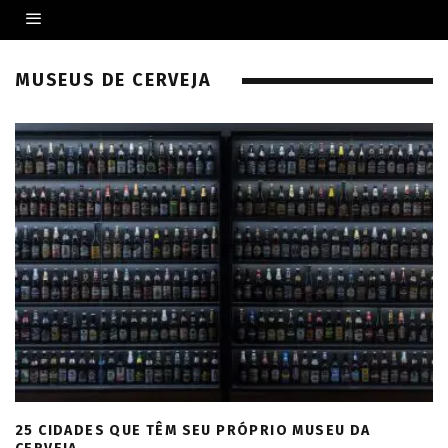
MUSEUS DE CERVEJA
25 CIDADES QUE TÊM SEU PRÓPRIO MUSEU DA