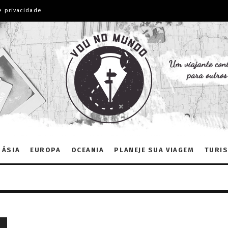
e privacidade
ÁSIA
EUROPA
OCEANIA
PLANEJE SUA VIAGEM
TURIS