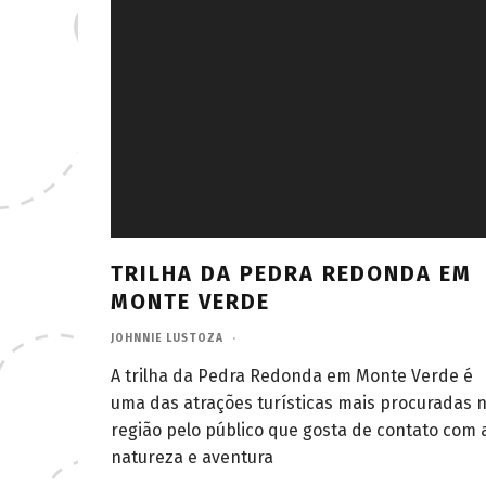
TRILHA DA PEDRA REDONDA EM
MONTE VERDE
JOHNNIE LUSTOZA
·
A trilha da Pedra Redonda em Monte Verde é
uma das atrações turísticas mais procuradas 
região pelo público que gosta de contato com 
natureza e aventura