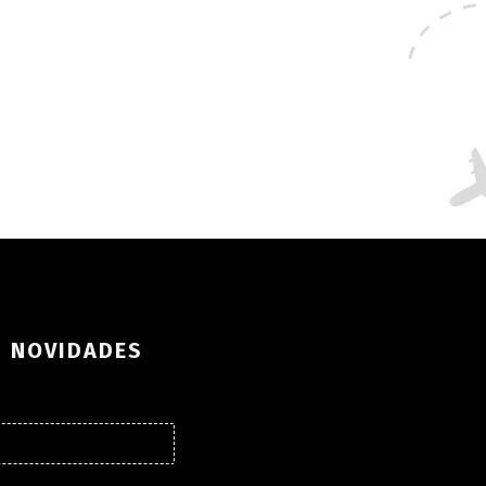
S NOVIDADES