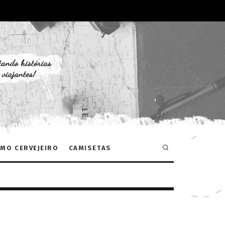
MO CERVEJEIRO
CAMISETAS