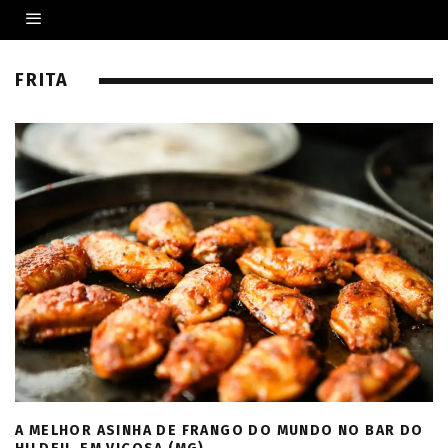
FRITA
A MELHOR ASINHA DE FRANGO DO MUNDO NO BAR DO