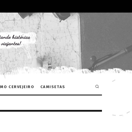
MO CERVEJEIRO
CAMISETAS