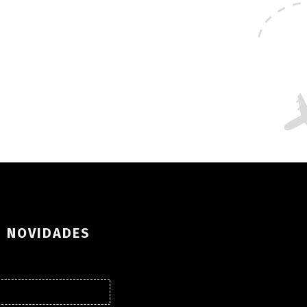
S NOVIDADES