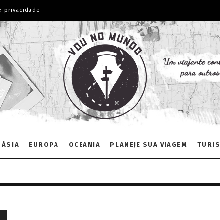
e privacidade
ÁSIA
EUROPA
OCEANIA
PLANEJE SUA VIAGEM
TURIS