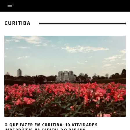
CURITIBA
O QUE FAZER EM CURITIBA: 10 ATIVIDADES