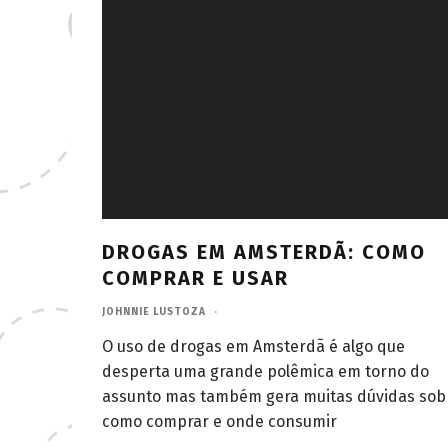
DROGAS EM AMSTERDÃ: COMO
COMPRAR E USAR
JOHNNIE LUSTOZA
·
O uso de drogas em Amsterdã é algo que
desperta uma grande polêmica em torno do
assunto mas também gera muitas dúvidas sob
como comprar e onde consumir