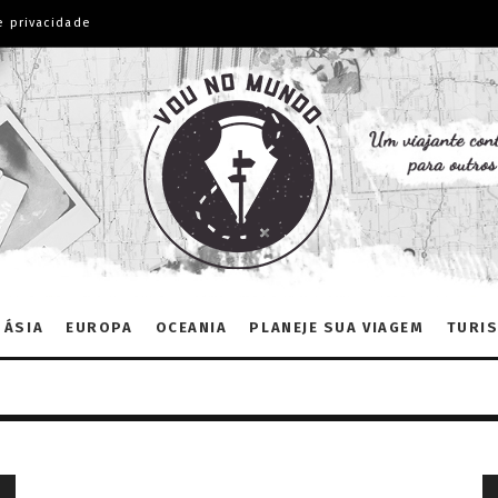
e privacidade
ÁSIA
EUROPA
OCEANIA
PLANEJE SUA VIAGEM
TURIS