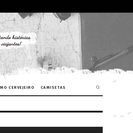
MO CERVEJEIRO
CAMISETAS