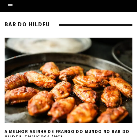
BAR DO HILDEU
A MELHOR ASINHA DE FRANGO DO MUNDO NO BAR DO