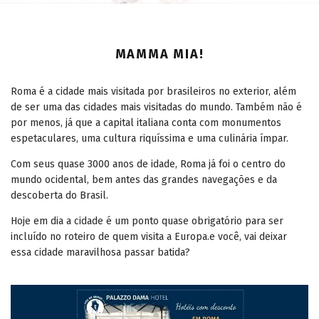
MAMMA MIA!
Roma é a cidade mais visitada por brasileiros no exterior, além
de ser uma das cidades mais visitadas do mundo. Também não é
por menos, já que a capital italiana conta com monumentos
espetaculares, uma cultura riquíssima e uma culinária ímpar.
Com seus quase 3000 anos de idade, Roma já foi o centro do
mundo ocidental, bem antes das grandes navegações e da
descoberta do Brasil.
Hoje em dia a cidade é um ponto quase obrigatório para ser
incluído no roteiro de quem visita a Europa.e você, vai deixar
essa cidade maravilhosa passar batida?